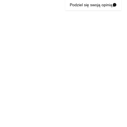
Podziel się swoją opinią