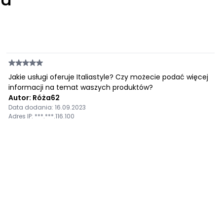
Jakie usługi oferuje Italiastyle? Czy możecie podać więcej
informacji na temat waszych produktów?
Autor: Róża62
Data dodania: 16.09.2023
Adres IP: ***.***.116.100