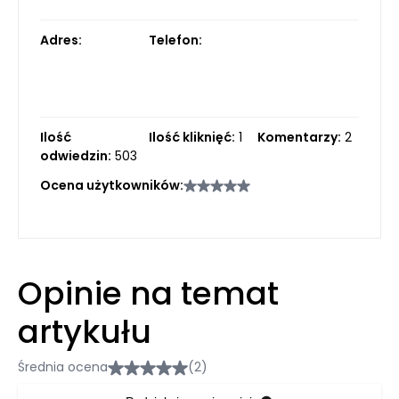
Adres:
Telefon:
Ilość
Ilość kliknięć:
1
Komentarzy:
2
odwiedzin:
503
Ocena użytkowników:
Opinie na temat
artykułu
Średnia ocena
(2)