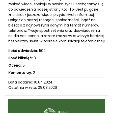
zyskać więcej spokoju w swoim życiu. Zachęcamy Cię
do odwiedzenia naszej strony Kto-To-Jest.pl, gdzie
znajdziesz jeszcze więcej przydatnych informacji.
Dołącz do naszej rosnącej społeczności i bądź na
bieżąco z najnowszymi danymi na temat numerów
telefonów. Twoje spostrzeżenia oraz doświadczenia
są dla nas cenne, a razem możemy stworzyć bardziej
bezpieczny świat w zakresie komunikacji telefonicznej!
Ilość odwiedzin:
502
Ilość kliknięć:
3
Ocena:
5
Komentarzy:
2
Data dodania: 10.04.2024
Ostatnia wizyta: 09.08.2026