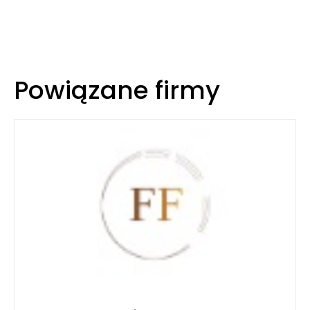
Powiązane firmy