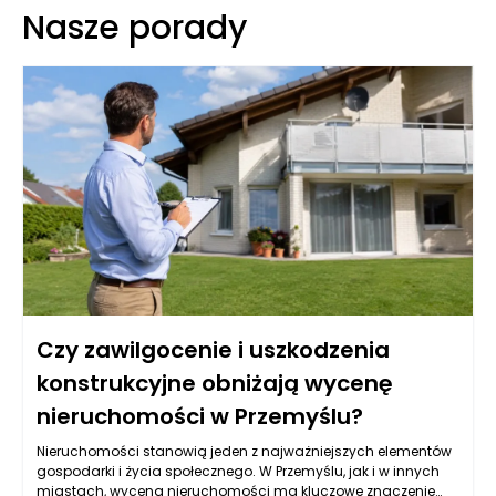
Nasze porady
Czy zawilgocenie i uszkodzenia
konstrukcyjne obniżają wycenę
nieruchomości w Przemyślu?
Nieruchomości stanowią jeden z najważniejszych elementów
gospodarki i życia społecznego. W Przemyślu, jak i w innych
miastach, wycena nieruchomości ma kluczowe znaczenie