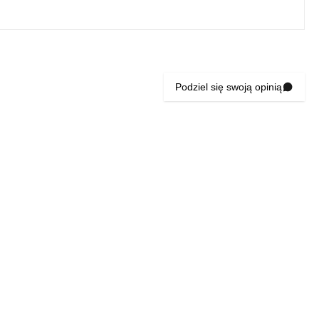
Podziel się swoją opinią