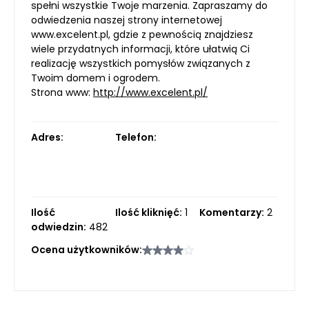
spełni wszystkie Twoje marzenia. Zapraszamy do
odwiedzenia naszej strony internetowej
www.excelent.pl, gdzie z pewnością znajdziesz
wiele przydatnych informacji, które ułatwią Ci
realizację wszystkich pomysłów związanych z
Twoim domem i ogrodem.
Strona www:
http://www.excelent.pl/
Adres:
Telefon:
Ilość
Ilość kliknięć:
1
Komentarzy:
2
odwiedzin:
482
Ocena użytkowników: