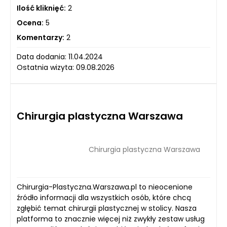
Ilość kliknięć:
2
Ocena:
5
Komentarzy:
2
Data dodania: 11.04.2024
Ostatnia wizyta: 09.08.2026
Chirurgia plastyczna Warszawa
Chirurgia plastyczna Warszawa
Chirurgia-Plastyczna.Warszawa.pl to nieocenione
źródło informacji dla wszystkich osób, które chcą
zgłębić temat chirurgii plastycznej w stolicy. Nasza
platforma to znacznie więcej niż zwykły zestaw usług