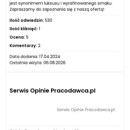
jest synonimem luksusu i wyrafinowanego smaku.
Zapraszamy do zapoznania się z naszą ofertą!
Ilość odwiedzin:
530
Ilość kliknięć:
1
Ocena:
5
Komentarzy:
2
Data dodania: 17.04.2024
Ostatnia wizyta: 06.08.2026
Serwis Opinie Pracodawca.pl
Serwis Opinie Pracodawca.pl