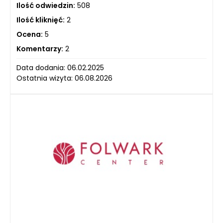
Ilość odwiedzin:
508
Ilość kliknięć:
2
Ocena:
5
Komentarzy:
2
Data dodania: 06.02.2025
Ostatnia wizyta: 06.08.2026