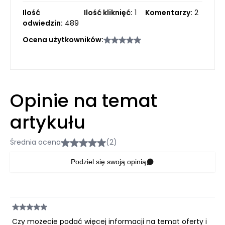
Ilość
Ilość kliknięć:
1
Komentarzy:
2
odwiedzin:
489
Ocena użytkowników:
Opinie na temat
artykułu
Średnia ocena
(2)
Podziel się swoją opinią
Czy możecie podać więcej informacji na temat oferty i