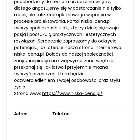
podchodzimy do tematu urządzania wnętrz,
dlatego angażujemy się w dostarczanie nie tylko
mebli, ale także kompleksowego wsparcia w
procesie projektowania. Portal niska-cena.pl
tworzy społeczność ludzi, którzy dzielą się swoją
pasją i poszukują praktycznych i estetycznych
rozwiązań. Serdecznie zapraszamy do odkrycia
potencjału, jaki oferuje nasza strona internetowa
niska-cena.pl. Dołącz do naszej społeczności,
znajdź inspiracje na swój wymarzone wnętrze i
przekonaj się, jak łatwo i przyjemnie można
tworzyć przestrzeń, która będzie
odzwierciedleniem Twojej osobowości oraz stylu
życia!
Strona www:
https://www.niska-cena.pl/
Adres:
Telefon: