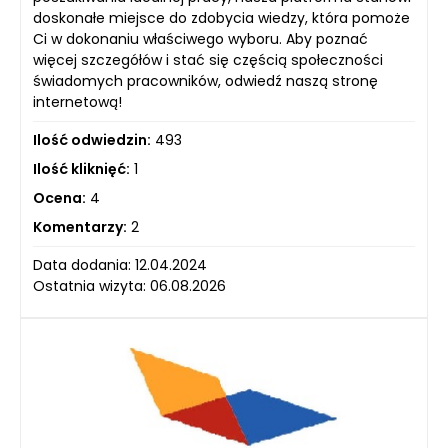
doskonałe miejsce do zdobycia wiedzy, która pomoże
Ci w dokonaniu właściwego wyboru. Aby poznać
więcej szczegółów i stać się częścią społeczności
świadomych pracowników, odwiedź naszą stronę
internetową!
Ilość odwiedzin:
493
Ilość kliknięć:
1
Ocena:
4
Komentarzy:
2
Data dodania: 12.04.2024
Ostatnia wizyta: 06.08.2026