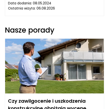
Data dodania: 08.05.2024
Ostatnia wizyta: 06.08.2026
Nasze porady
Czy zawilgocenie i uszkodzenia
konstrukcyjne obniżają wycenę