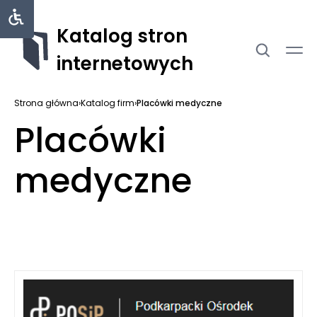
Katalog stron
internetowych
Strona główna
›
Katalog firm
›
Placówki medyczne
Placówki
medyczne