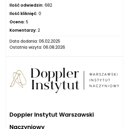
Ilość odwiedzin:
682
Ilość kliknięć:
0
Ocena:
5
Komentarzy:
2
Data dodania: 06.02.2025
Ostatnia wizyta: 06.08.2026
Doppler Instytut Warszawski
Naczyniowy