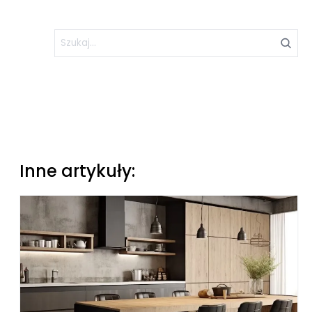
Inne artykuły: