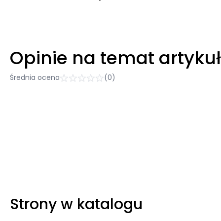
Opinie na temat artyku
Średnia ocena
(0)
Strony w katalogu