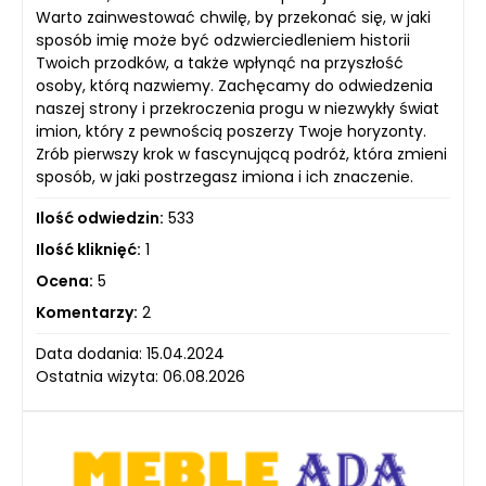
Warto zainwestować chwilę, by przekonać się, w jaki
sposób imię może być odzwierciedleniem historii
Twoich przodków, a także wpłynąć na przyszłość
osoby, którą nazwiemy. Zachęcamy do odwiedzenia
naszej strony i przekroczenia progu w niezwykły świat
imion, który z pewnością poszerzy Twoje horyzonty.
Zrób pierwszy krok w fascynującą podróż, która zmieni
sposób, w jaki postrzegasz imiona i ich znaczenie.
Ilość odwiedzin:
533
Ilość kliknięć:
1
Ocena:
5
Komentarzy:
2
Data dodania: 15.04.2024
Ostatnia wizyta: 06.08.2026