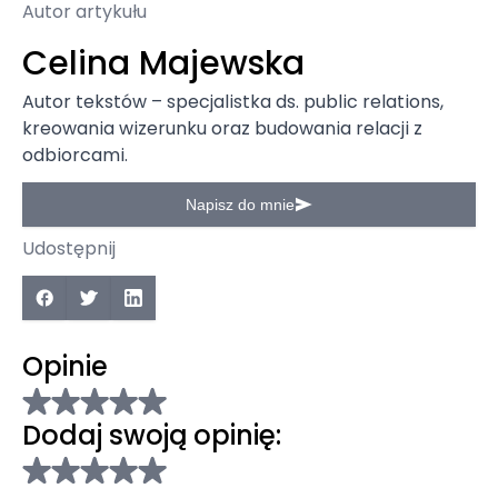
Autor artykułu
Celina Majewska
Autor tekstów – specjalistka ds. public relations,
kreowania wizerunku oraz budowania relacji z
odbiorcami.
Napisz do mnie
Udostępnij
Opinie
Dodaj swoją opinię: