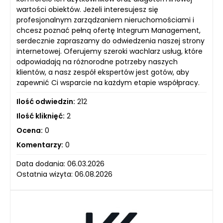
wartości obiektów. Jeżeli interesujesz się
profesjonalnym zarządzaniem nieruchomościami i
chcesz poznać pełną ofertę Integrum Management,
serdecznie zapraszamy do odwiedzenia naszej strony
internetowej. Oferujemy szeroki wachlarz usług, które
odpowiadają na różnorodne potrzeby naszych
klientów, a nasz zespół ekspertów jest gotów, aby
zapewnić Ci wsparcie na każdym etapie współpracy.
Ilość odwiedzin:
212
Ilość kliknięć:
2
Ocena:
0
Komentarzy:
0
Data dodania: 06.03.2026
Ostatnia wizyta: 06.08.2026