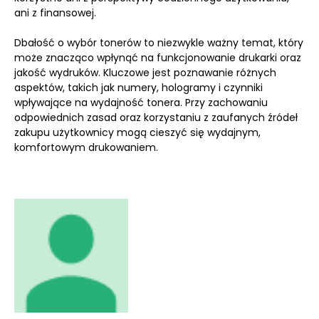
ani z finansowej.
Dbałość o wybór tonerów to niezwykle ważny temat, który
może znacząco wpłynąć na funkcjonowanie drukarki oraz
jakość wydruków. Kluczowe jest poznawanie różnych
aspektów, takich jak numery, hologramy i czynniki
wpływające na wydajność tonera. Przy zachowaniu
odpowiednich zasad oraz korzystaniu z zaufanych źródeł
zakupu użytkownicy mogą cieszyć się wydajnym,
komfortowym drukowaniem.