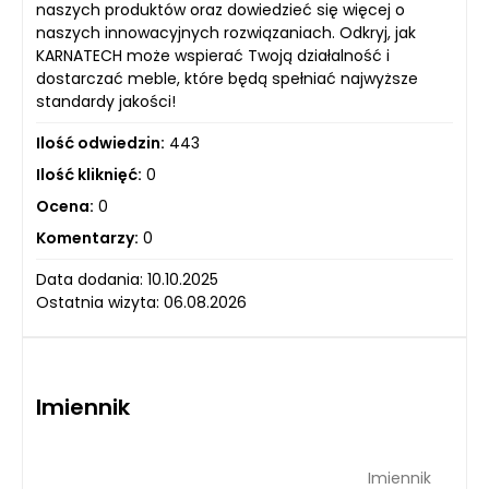
naszych produktów oraz dowiedzieć się więcej o
naszych innowacyjnych rozwiązaniach. Odkryj, jak
KARNATECH może wspierać Twoją działalność i
dostarczać meble, które będą spełniać najwyższe
standardy jakości!
Ilość odwiedzin:
443
Ilość kliknięć:
0
Ocena:
0
Komentarzy:
0
Data dodania: 10.10.2025
Ostatnia wizyta: 06.08.2026
Imiennik
Imiennik