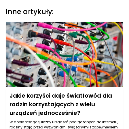
Inne artykuły:
Jakie korzyści daje światłowód dla
rodzin korzystających z wielu
urządzeń jednocześnie?
W dobie rosnącej liczby urządzeń podłączanych do internetu,
rodziny stają przed wyzwaniami związanymi z zapewnieniem