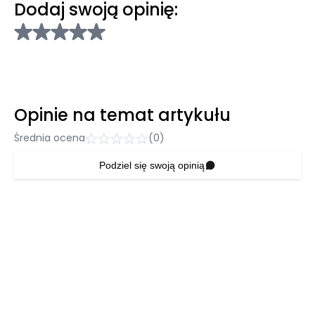
Dodaj swoją opinię:
Opinie na temat artykułu
Średnia ocena
(0)
Podziel się swoją opinią