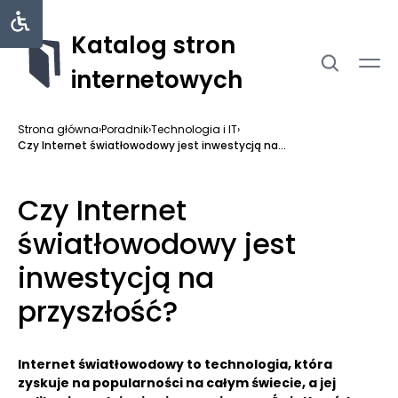
Katalog stron
internetowych
Strona główna
›
Poradnik
›
Technologia i IT
›
Czy Internet światłowodowy jest inwestycją na...
Czy Internet
światłowodowy jest
inwestycją na
przyszłość?
Internet światłowodowy to technologia, która
zyskuje na popularności na całym świecie, a jej