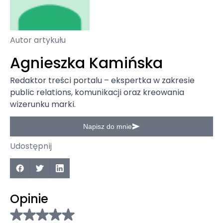
Autor artykułu
Agnieszka Kamińska
Redaktor treści portalu – ekspertka w zakresie
public relations, komunikacji oraz kreowania
wizerunku marki.
Napisz do mnie
Udostępnij
Opinie