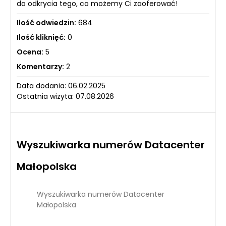
do odkrycia tego, co możemy Ci zaoferować!
Ilość odwiedzin:
684
Ilość kliknięć:
0
Ocena:
5
Komentarzy:
2
Data dodania: 06.02.2025
Ostatnia wizyta: 07.08.2026
Wyszukiwarka numerów Datacenter
Małopolska
Wyszukiwarka numerów Datacenter
Małopolska