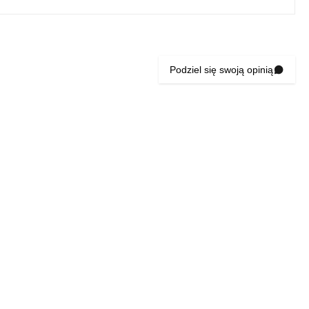
Podziel się swoją opinią