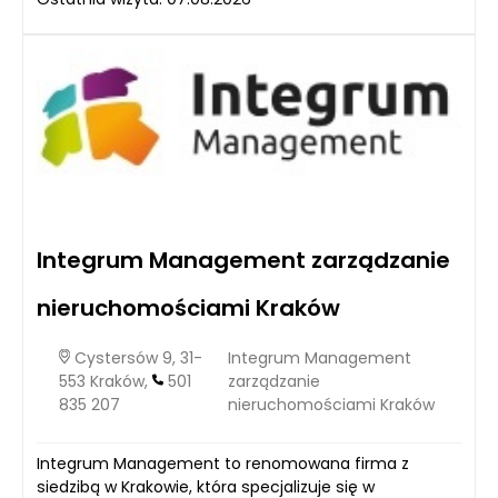
Integrum Management zarządzanie
nieruchomościami Kraków
Cystersów 9, 31-
Integrum Management
553 Kraków,
501
zarządzanie
835 207
nieruchomościami Kraków
Integrum Management to renomowana firma z
siedzibą w Krakowie, która specjalizuje się w