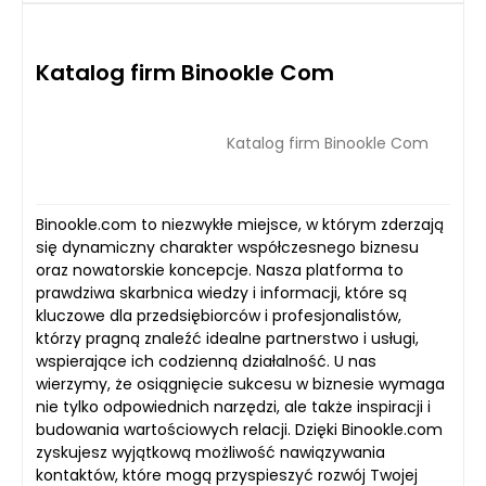
Katalog firm Binookle Com
Katalog firm Binookle Com
Binookle.com to niezwykłe miejsce, w którym zderzają
się dynamiczny charakter współczesnego biznesu
oraz nowatorskie koncepcje. Nasza platforma to
prawdziwa skarbnica wiedzy i informacji, które są
kluczowe dla przedsiębiorców i profesjonalistów,
którzy pragną znaleźć idealne partnerstwo i usługi,
wspierające ich codzienną działalność. U nas
wierzymy, że osiągnięcie sukcesu w biznesie wymaga
nie tylko odpowiednich narzędzi, ale także inspiracji i
budowania wartościowych relacji. Dzięki Binookle.com
zyskujesz wyjątkową możliwość nawiązywania
kontaktów, które mogą przyspieszyć rozwój Twojej