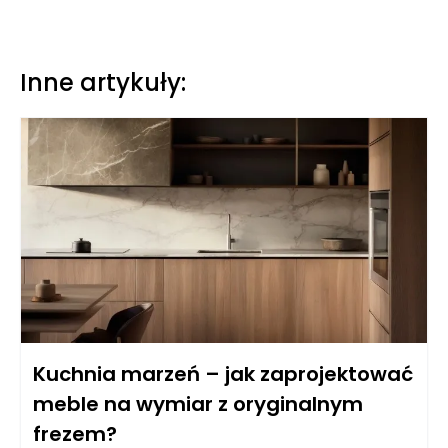
Inne artykuły:
Kuchnia marzeń – jak zaprojektować
meble na wymiar z oryginalnym
frezem?