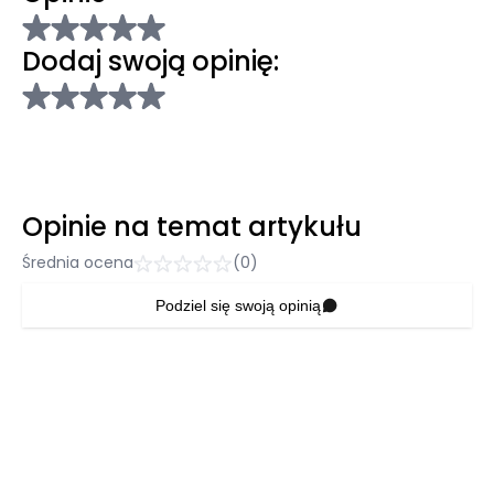
Dodaj swoją opinię:
Opinie na temat artykułu
Średnia ocena
(0)
Podziel się swoją opinią