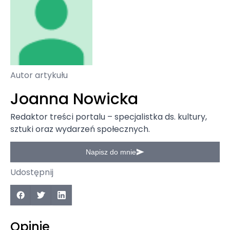
Autor artykułu
Joanna Nowicka
Redaktor treści portalu – specjalistka ds. kultury,
sztuki oraz wydarzeń społecznych.
Napisz do mnie
Udostępnij
Opinie