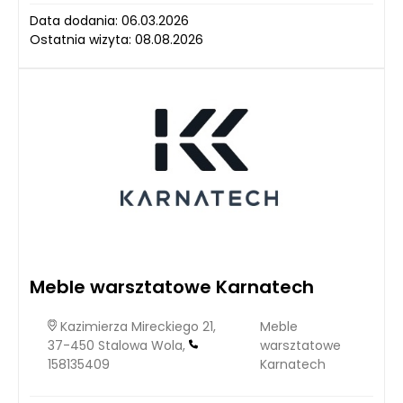
Data dodania: 06.03.2026
Ostatnia wizyta: 08.08.2026
Meble warsztatowe Karnatech
Kazimierza Mireckiego 21,
Meble
37-450 Stalowa Wola,
warsztatowe
158135409
Karnatech